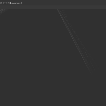
09-07-22
|
Коментарі (0)