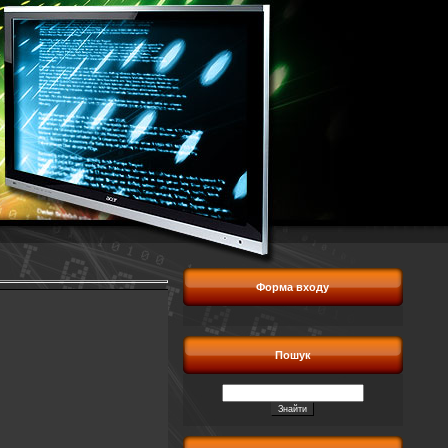
Форма входу
Пошук